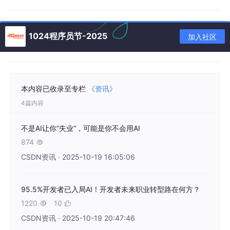
1024程序员节-2025
加入社区
本内容已收录至专栏
《资讯》
4篇内容
不是AI让你“失业”，可能是你不会用AI
874

CSDN资讯 · 2025-10-19 16:05:06
95.5%开发者已入局AI！开发者未来职业转型路在何方？
1220
10


CSDN资讯 · 2025-10-19 20:47:46