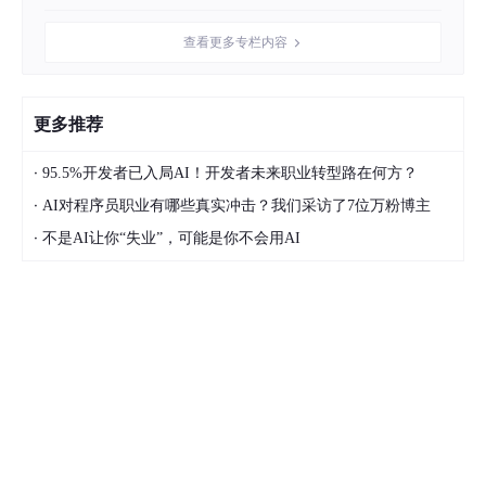
查看更多专栏内容
更多推荐
·
95.5%开发者已入局AI！开发者未来职业转型路在何方？
·
AI对程序员职业有哪些真实冲击？我们采访了7位万粉博主
·
不是AI让你“失业”，可能是你不会用AI