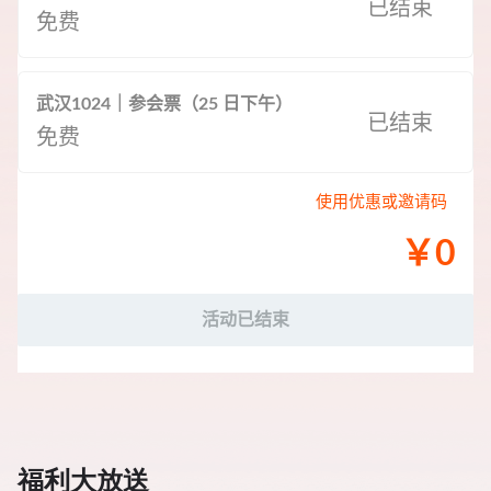
福利大放送