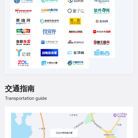
交通指南
Transportation guide