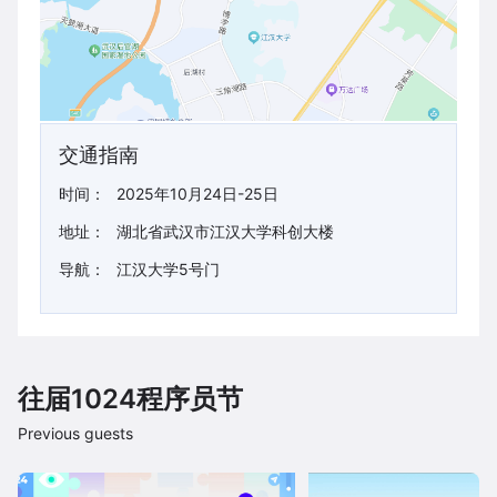
交通指南
时间：
2025年10月24日-25日
地址：
湖北省武汉市江汉大学科创大楼
导航：
江汉大学5号门
往届1024程序员节
Previous guests