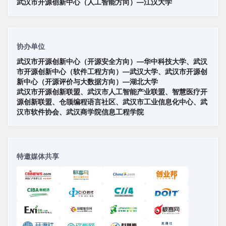
武汉市开源创新中心（人工智能方向）—江汉大学
协办单位
武汉市开源创新中心（开源安全方向）—华中科技大学、武汉
市开源创新中心（软件工程方向）—武汉大学、武汉市开源创
新中心（开源评价与大数据方向）—湖北大学
武汉市开源创新联盟、武汉市人工智能产业联盟、智慧医疗开
源创新联盟、仓颉编程语言社区、武汉市工业信息化中心、武
汉市软件协会、武汉商学院信息工程学院
特邀媒体共享