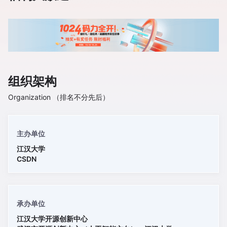
组织架构
Organization （排名不分先后）
主办单位
江汉大学
CSDN
承办单位
江汉大学开源创新中心