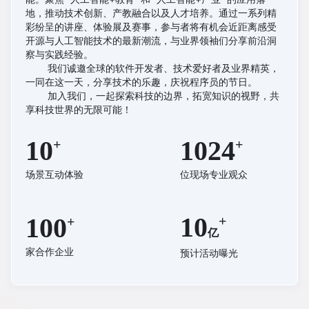
地，推动技术创新、产教融合以及人才培养。通过一系列精
彩纷呈的讲座、体验展及赛事，参与者将有机会近距离感受
开源与人工智能技术的最新潮流，与业界领袖们分享前沿洞
察与实践经验。
我们诚邀全球的软件开发者、技术爱好者及业界精英，
一同在这一天，分享技术的乐趣，庆祝程序员的节日。
加入我们，一起探索科技的边界，拓宽知识的视野，共
享科技世界的无限可能！
10
1024
场景互动体验
位现场专业观众
10
100
亿
家合作企业
预计活动曝光