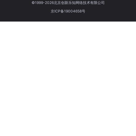
©1999-2026北京创新乐知网络技术有限公司
京ICP备19004658号