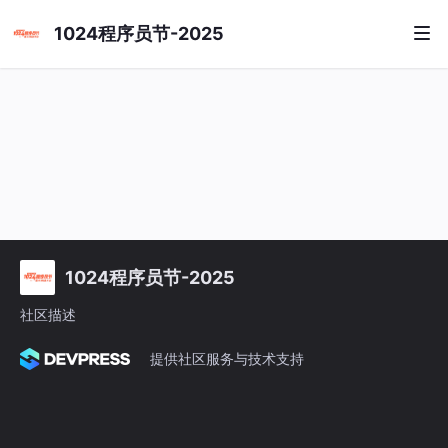
1024程序员节-2025
1024程序员节-2025
社区描述
提供社区服务与技术支持