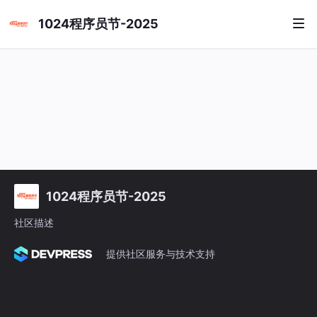
1024程序员节-2025
1024程序员节-2025
社区描述
提供社区服务与技术支持