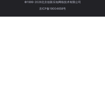
©1999-2026北京创新乐知网络技术有限公司
京ICP备19004658号