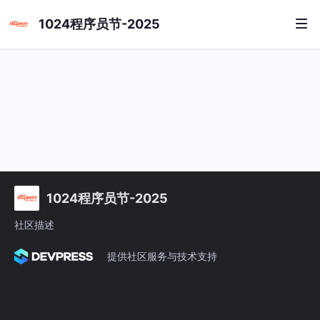
1024程序员节-2025
1024程序员节-2025
社区描述
提供社区服务与技术支持