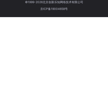
©1999-2026北京创新乐知网络技术有限公司
京ICP备19004658号