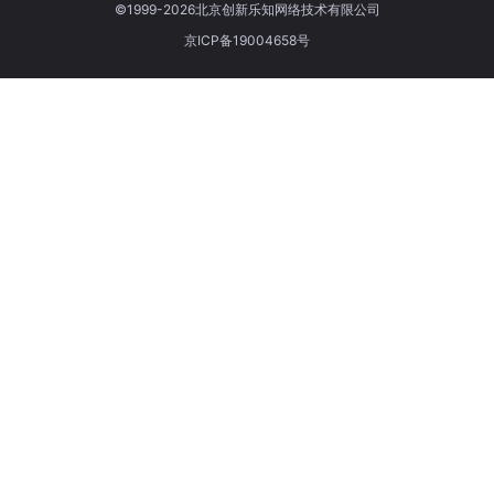
©1999-2026北京创新乐知网络技术有限公司
京ICP备19004658号