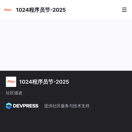
1024程序员节-2025
1024程序员节-2025
社区描述
提供社区服务与技术支持