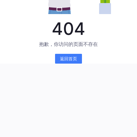
404
抱歉，你访问的页面不存在
返回首页