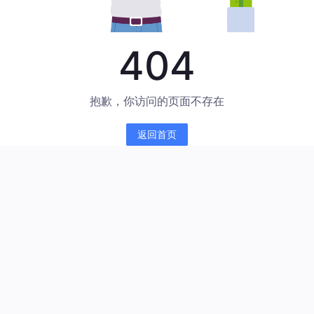
404
抱歉，你访问的页面不存在
返回首页