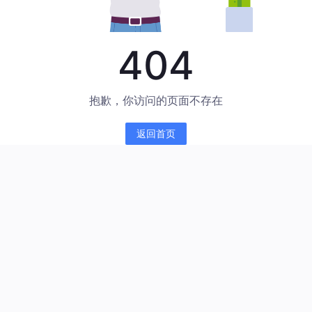
404
抱歉，你访问的页面不存在
返回首页