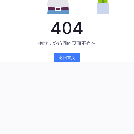
404
抱歉，你访问的页面不存在
返回首页