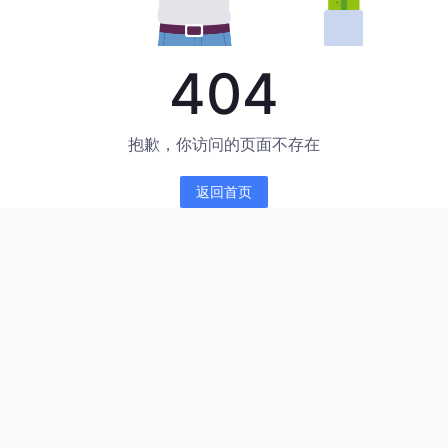
404
抱歉，你访问的页面不存在
返回首页