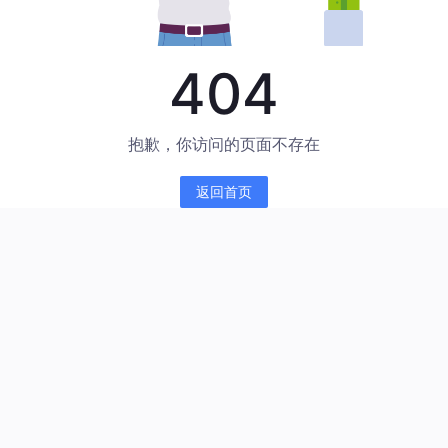
404
抱歉，你访问的页面不存在
返回首页