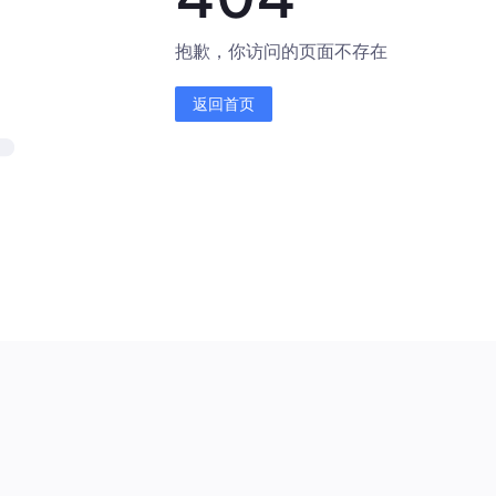
抱歉，你访问的页面不存在
返回首页