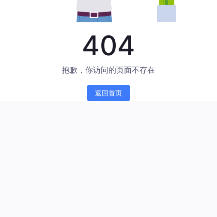
404
抱歉，你访问的页面不存在
返回首页