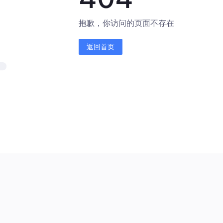
抱歉，你访问的页面不存在
返回首页