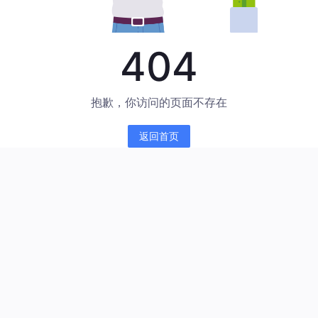
404
抱歉，你访问的页面不存在
返回首页