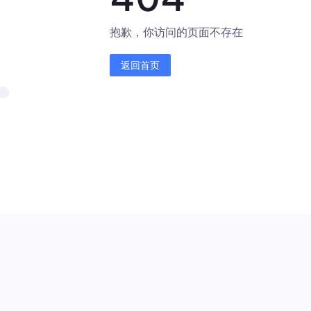
抱歉，你访问的页面不存在
返回首页