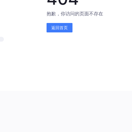
抱歉，你访问的页面不存在
返回首页