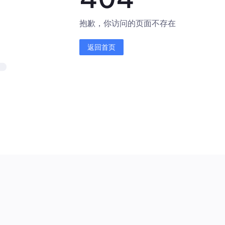
抱歉，你访问的页面不存在
返回首页