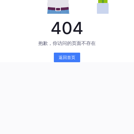
404
抱歉，你访问的页面不存在
返回首页