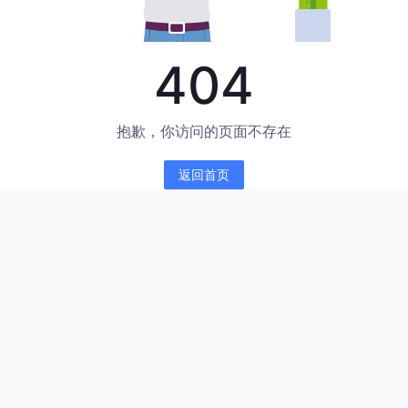
404
抱歉，你访问的页面不存在
返回首页