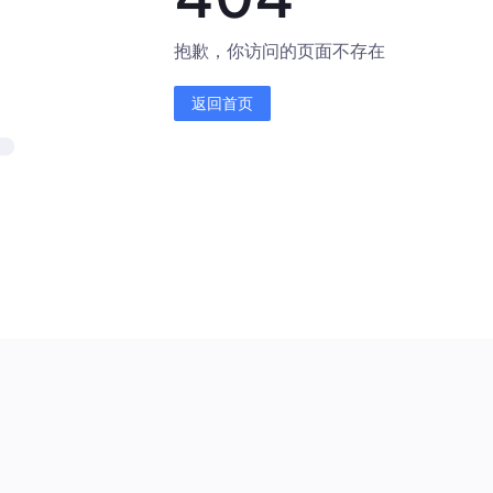
抱歉，你访问的页面不存在
返回首页