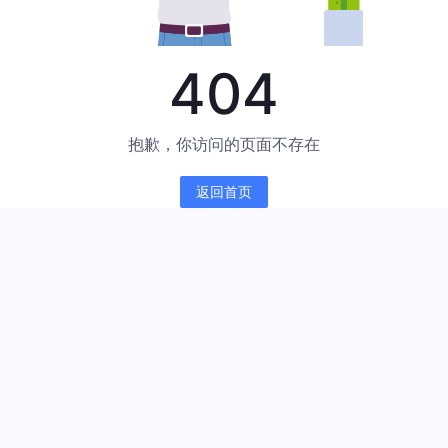
404
抱歉，你访问的页面不存在
返回首页