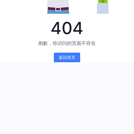
404
抱歉，你访问的页面不存在
返回首页