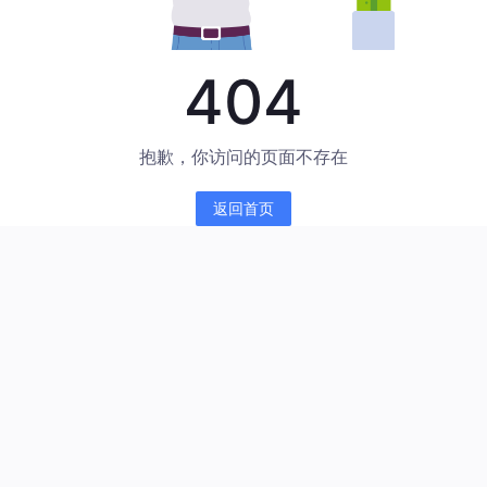
404
抱歉，你访问的页面不存在
返回首页