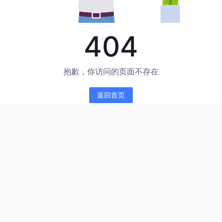
404
抱歉，你访问的页面不存在
返回首页