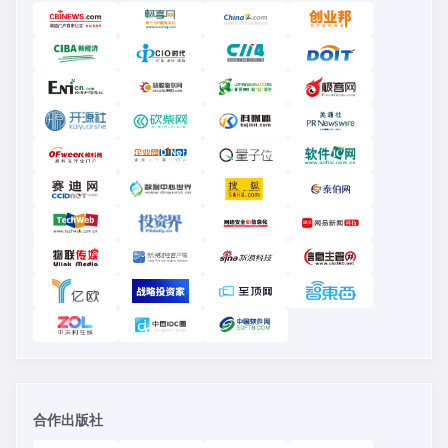
合作出版社