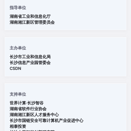
指导单位
湖南省工业和信息化厅
湖南湘江新区管理委员会
主办单位
长沙市工业和信息化局
长沙信息产业园管委会
CSDN
支持单位
世界计算·长沙智谷
湖南省软件行业协会
湖南湘江新区人才服务中心
长沙市国链安全可靠计算机产业促进中心
相泰投资