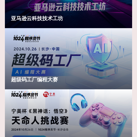
亚马逊云科技技术工坊
超级码工厂编程大赛