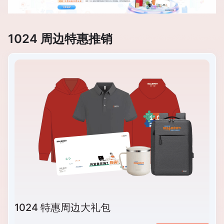
1024 周边特惠推销
1024 特惠周边大礼包