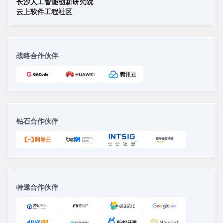
长沙人工智能创新研究院
云上软件工程社区
战略合作伙伴
钻石合作伙伴
特邀合作伙伴