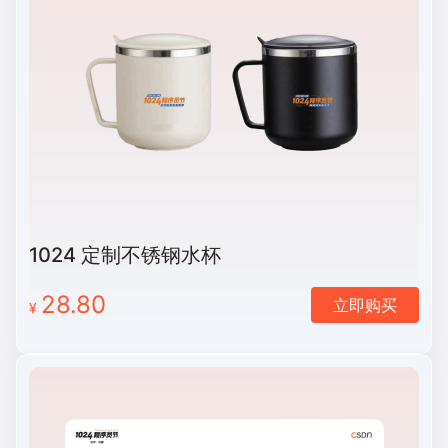
1024 定制不锈钢水杯
28.80
立即购买
¥