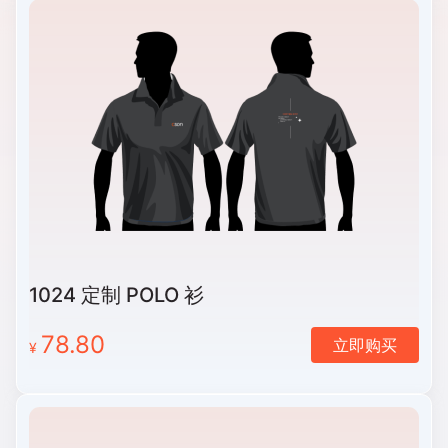
1024 定制 POLO 衫
78.80
立即购买
¥