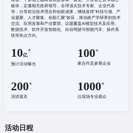
板块，定邀相关政府领导、全球顶尖技术专家、企业代表
等，分享前沿技术理念和创新成果，继续发挥“科技引领、产
业凝聚、人才聚集、创新汇聚”效应，推动政产学研界的技术
交流、应用发展和产业繁荣。议题覆盖AI模型技术及应用、
数据技术、软件开发智能化、自动驾驶与智能汽车、操作系
统等热点方向。
10
100
亿
家合作及参展企业
预计活动曝光
200
1000
演讲嘉宾
位现场专业观众
活动日程