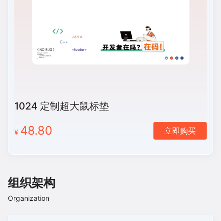
1024 定制超大鼠标垫
48.80
立即购买
¥
组织架构
Organization