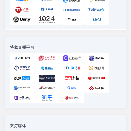
特邀直播平台
支持媒体