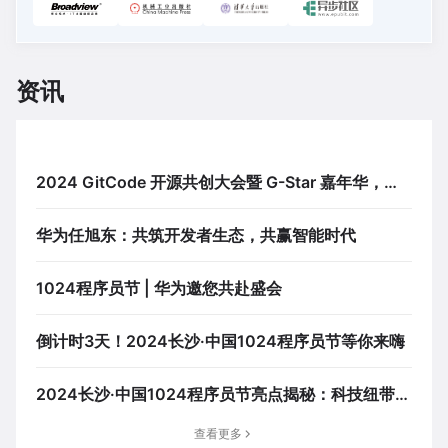
资讯
2024 GitCode 开源共创大会暨 G-Star 嘉年华，共
启开源新征程
华为任旭东：共筑开发者生态，共赢智能时代
1024程序员节 | 华为邀您共赴盛会
倒计时3天！2024长沙·中国1024程序员节等你来嗨
2024长沙·中国1024程序员节亮点揭秘：科技纽带
共筑智能应用新生态
查看更多