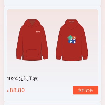
1024 定制卫衣
88.80
立即购买
¥