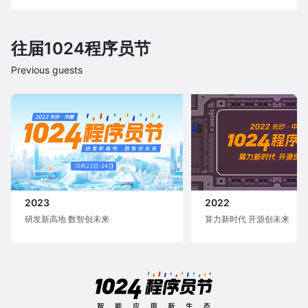
往届1024程序员节
Previous guests
2023
2022
研发新高地 数智创未来
算力新时代 开源创未来