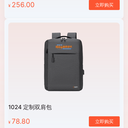
256.00
立即购买
¥
1024 定制双肩包
78.80
立即购买
¥