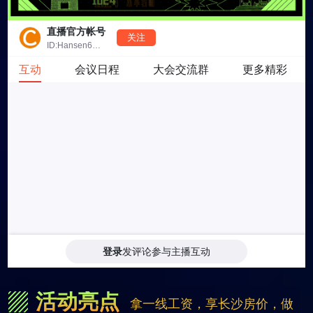
活动亮点
拿一线工资，享长沙房价，做