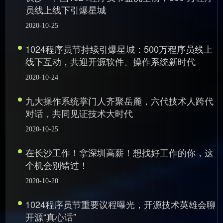
员线上线下引爆星城
2020-10-25
1024程序员节持续引爆星城：500万程序员线上
线下互动，共迎开源软件、操作系统新时代
2020-10-24
九大操作系统掌门人齐聚岳麓，六代技术人跨代
对话，共同见证技术大时代
2020-10-25
在长沙工作！拿深圳高薪！想找好工作的你，这
个机会别错过！
2020-10-20
1024程序员节重要议程曝光，开源技术英雄会聊
开源“真心话”