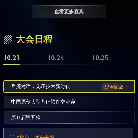
查看更多嘉宾
大会日程
10.23
10.24
10.25
岳麓对话，见证技术新时代
观看回放
中国原创大型基础软件交流会
第11届黑客松
活动地点：岳麓书院