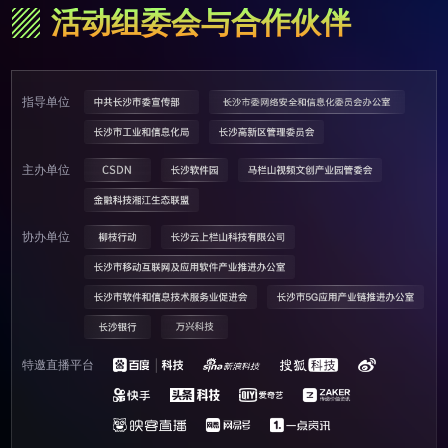
活动组委会与合作伙伴