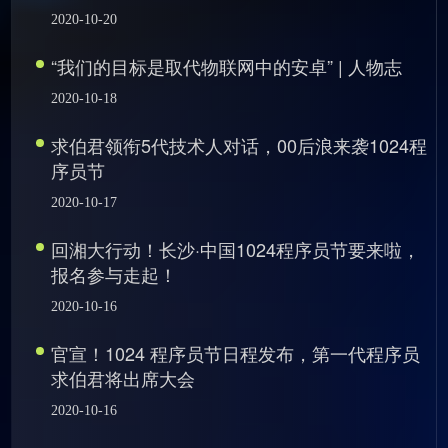
2020-10-20
“我们的目标是取代物联网中的安卓” | 人物志
2020-10-18
求伯君领衔5代技术人对话，00后浪来袭1024程
序员节
2020-10-17
回湘大行动！长沙·中国1024程序员节要来啦，
报名参与走起！
2020-10-16
官宣！1024 程序员节日程发布，第一代程序员
求伯君将出席大会
2020-10-16