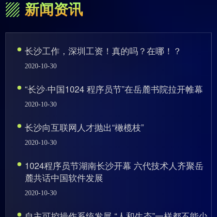
新闻资讯
长沙工作，深圳工资！真的吗？在哪！？
2020-10-30
“长沙·中国1024 程序员节”在岳麓书院拉开帷幕
2020-10-30
长沙向互联网人才抛出“橄榄枝”
2020-10-30
1024程序员节湖南长沙开幕 六代技术人齐聚岳
麓共话中国软件发展
2020-10-30
自主可控操作系统发展 “人和生态”一样都不能少