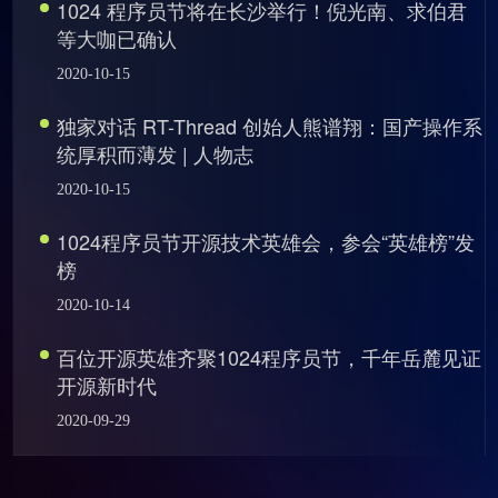
1024 程序员节将在长沙举行！倪光南、求伯君
等大咖已确认
2020-10-15
独家对话 RT-Thread 创始人熊谱翔：国产操作系
统厚积而薄发 | 人物志
2020-10-15
1024程序员节开源技术英雄会，参会“英雄榜”发
榜
2020-10-14
百位开源英雄齐聚1024程序员节，千年岳麓见证
开源新时代
2020-09-29