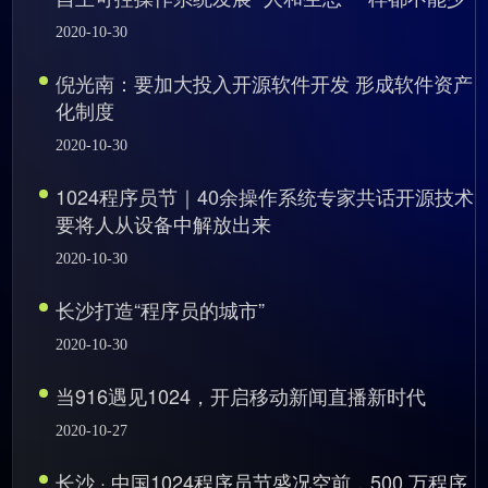
2020-10-30
倪光南：要加大投入开源软件开发 形成软件资产
化制度
2020-10-30
1024程序员节｜40余操作系统专家共话开源技术
要将人从设备中解放出来
2020-10-30
长沙打造“程序员的城市”
2020-10-30
当916遇见1024，开启移动新闻直播新时代
2020-10-27
长沙 · 中国1024程序员节盛况空前，500 万程序