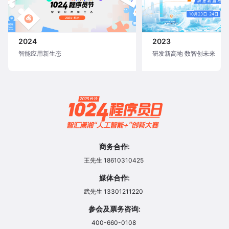
2024
2023
智能应用新生态
研发新高地 数智创未来
商务合作:
王先生 18610310425
媒体合作:
武先生 13301211220
参会及票务咨询:
400-660-0108