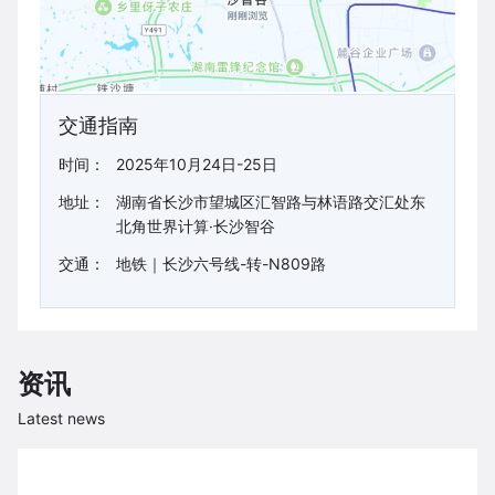
交通指南
时间：
2025年10月24日-25日
地址：
湖南省长沙市望城区汇智路与林语路交汇处东
北角世界计算·长沙智谷
交通：
地铁｜长沙六号线-转-N809路
资讯
Latest news