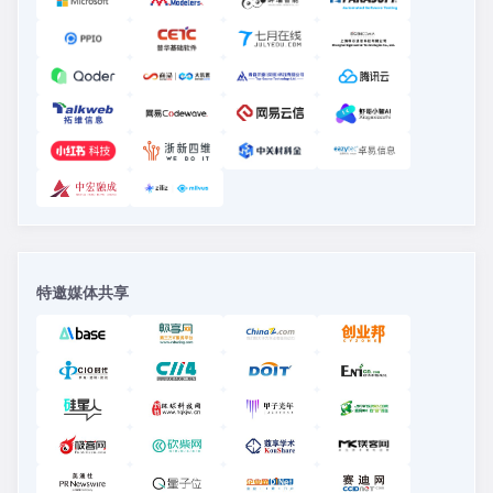
特邀媒体共享