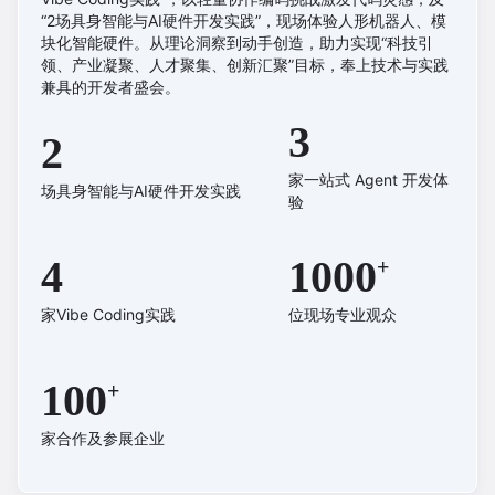
“2场具身智能与AI硬件开发实践”，现场体验人形机器人、模
块化智能硬件。从理论洞察到动手创造，助力实现“科技引
领、产业凝聚、人才聚集、创新汇聚”目标，奉上技术与实践
兼具的开发者盛会。
3
2
家一站式 Agent 开发体
场具身智能与AI硬件开发实践
验
4
1000
家Vibe Coding实践
位现场专业观众
100
家合作及参展企业