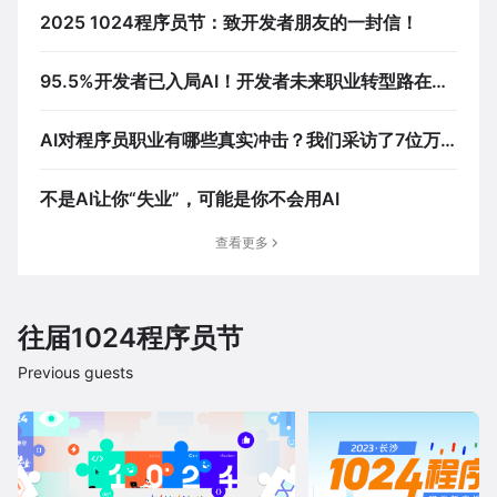
2025 1024程序员节：致开发者朋友的一封信！
95.5%开发者已入局AI！开发者未来职业转型路在何
方？
AI对程序员职业有哪些真实冲击？我们采访了7位万
粉博主
不是AI让你“失业”，可能是你不会用AI
查看更多
往届1024程序员节
Previous guests