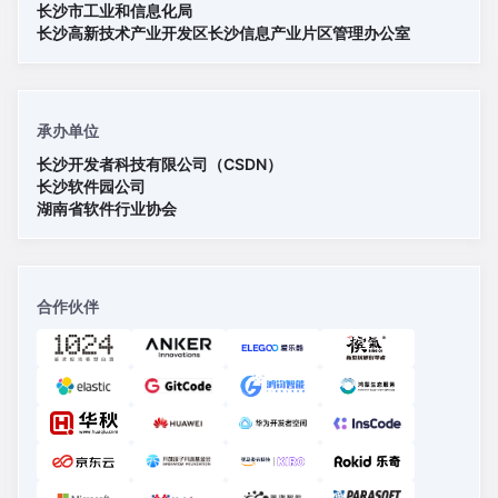
长沙市工业和信息化局
长沙高新技术产业开发区长沙信息产业片区管理办公室
承办单位
长沙开发者科技有限公司（CSDN）
长沙软件园公司
湖南省软件行业协会
合作伙伴