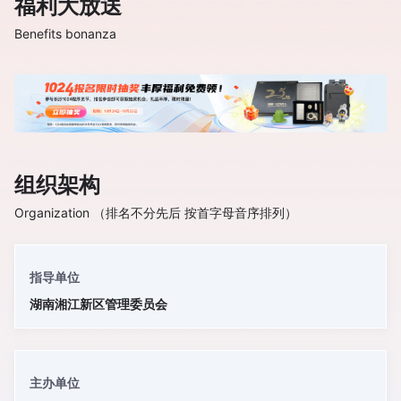
福利大放送
Benefits bonanza
组织架构
Organization （排名不分先后 按首字母音序排列）
指导单位
湖南湘江新区管理委员会
主办单位