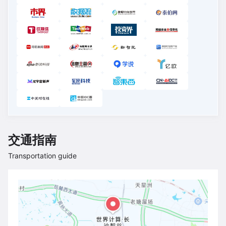
交通指南
Transportation guide